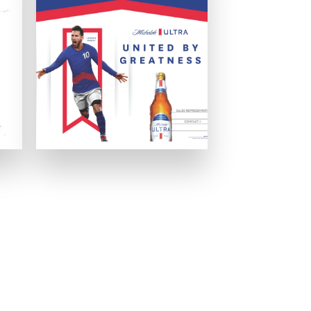
いましょう。