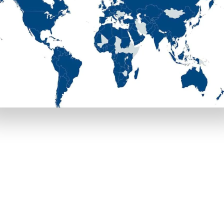
があります。それぞれの特性を理解して、最も魅力的な特典を使