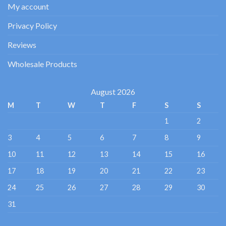
My account
Privacy Policy
Reviews
Wholesale Products
August 2026
M
T
W
T
F
S
S
1
2
3
4
5
6
7
8
9
10
11
12
13
14
15
16
17
18
19
20
21
22
23
24
25
26
27
28
29
30
31