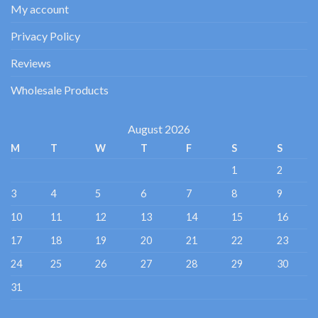
My account
Privacy Policy
Reviews
Wholesale Products
August 2026
M
T
W
T
F
S
S
1
2
3
4
5
6
7
8
9
10
11
12
13
14
15
16
17
18
19
20
21
22
23
24
25
26
27
28
29
30
31