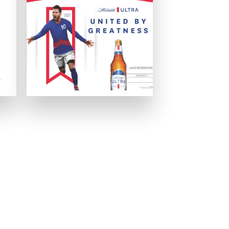
いましょう。