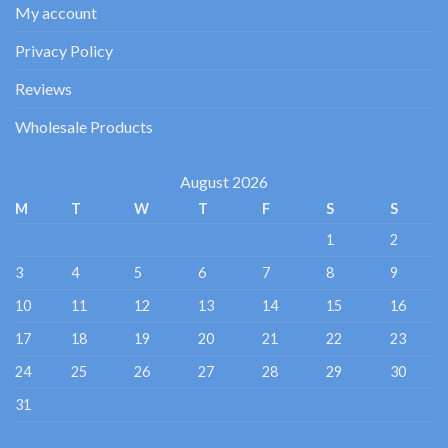
My account
Privacy Policy
Reviews
Wholesale Products
August 2026
M
T
W
T
F
S
S
1
2
3
4
5
6
7
8
9
10
11
12
13
14
15
16
17
18
19
20
21
22
23
24
25
26
27
28
29
30
31