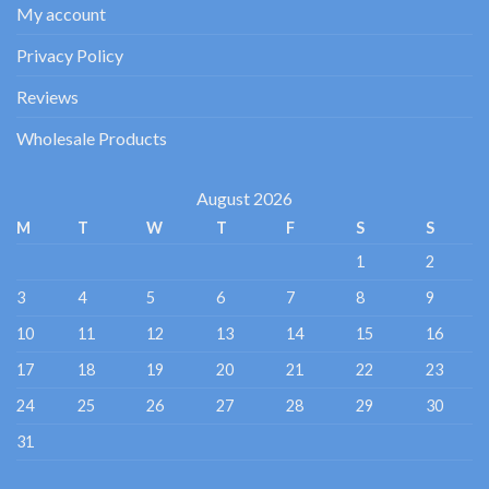
My account
Privacy Policy
Reviews
Wholesale Products
August 2026
M
T
W
T
F
S
S
1
2
3
4
5
6
7
8
9
10
11
12
13
14
15
16
17
18
19
20
21
22
23
24
25
26
27
28
29
30
31