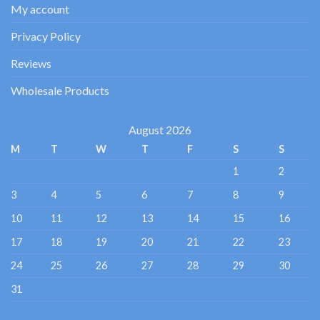
My account
Privacy Policy
Reviews
Wholesale Products
August 2026
M
T
W
T
F
S
S
1
2
3
4
5
6
7
8
9
10
11
12
13
14
15
16
17
18
19
20
21
22
23
24
25
26
27
28
29
30
31