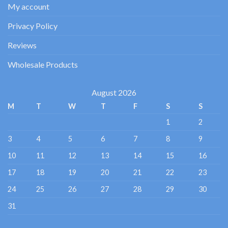
My account
Privacy Policy
Reviews
Wholesale Products
August 2026
M
T
W
T
F
S
S
1
2
3
4
5
6
7
8
9
10
11
12
13
14
15
16
17
18
19
20
21
22
23
24
25
26
27
28
29
30
31