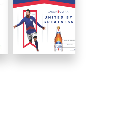
いましょう。