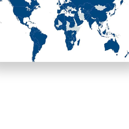
があります。それぞれの特性を理解して、最も魅力的な特典を使