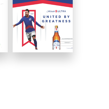
いましょう。