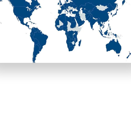
があります。それぞれの特性を理解して、最も魅力的な特典を使