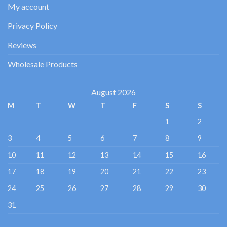
My account
Privacy Policy
Reviews
Wholesale Products
August 2026
M
T
W
T
F
S
S
1
2
3
4
5
6
7
8
9
10
11
12
13
14
15
16
17
18
19
20
21
22
23
24
25
26
27
28
29
30
31