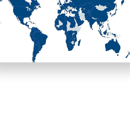
があります。それぞれの特性を理解して、最も魅力的な特典を使