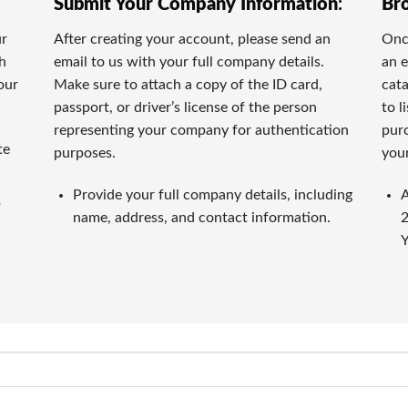
Submit Your Company Information
:
Br
でも人気です。ロトゲームと似たように、手軽に楽しめるうえ
ur
After creating your account, please send an
Once
th
email to us with your full company details.
an e
イブディーラーです。本物のプロディーラーがリアルタイムに
our
Make sure to attach a copy of the ID card,
cata
passport, or driver’s license of the person
to l
representing your company for authentication
purc
te
purposes.
your
情報を提供するため、独自の厳格な基準でオンラインカジノを
Provide your full company details, including
A
p
name, address, and contact information.
2
いて判断します。長い間の運営実績や受賞実績なども重要な指
Y
があります。
須条件です。入金の手軽さだけでなく、出金の迅速さや手数料
カジノの特典内容を詳細に検証します。特典額だけでなく、ウ