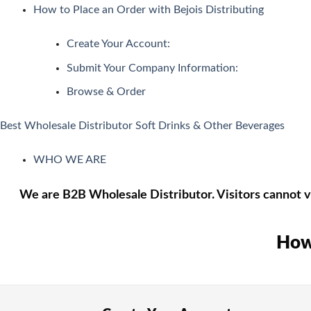
定ゲームで条件を達成するだけでキャッシュが自動付与される「
How to Place an Order with Bejois Distributing
日本で人気のインターネットカジノ
Create Your Account:
Submit Your Company Information:
ネットカジノを開始する前に、どんなプレイがあるか理解して
Browse & Order
🎰 スロット機
スロットは、日本で最も好まれているカジノゲームです。日本
Best Wholesale Distributor Soft Drinks & Other Beverages
🎡 ルレット
WHO WE ARE
ルレットはシンプルでわかりやすいルールながら、高度な戦略
We are B2B Wholesale Distributor. Visitors cannot vi
🃏 カードゲーム・トランプ・ビデオトランプ
これらの遊びは単純な運だけでなく、テクニックとストラテジ
How 
🎴 バカラ
バカラ遊びはアジア地域で絶大な人気を示すカードのゲームで
🎟 キーノ・Lotto