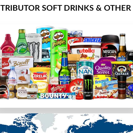
TRIBUTOR SOFT DRINKS & OTHER
カジノのみをご紹介します。プレイヤーの個人データと資金が確
。チャットサポート、メール、通話など様々な連絡方法がある
用できるかを確認します。専用アプリの有無やスマホブラウザ
ion Gamingなどトップソフトウェアプロバイダーのゲームを
段
選択。カジノラッキーTAROでは、日本の利用者が簡単に使
カード会社のポリシーによって使えない場合があります。その