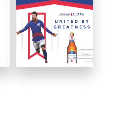
いましょう。