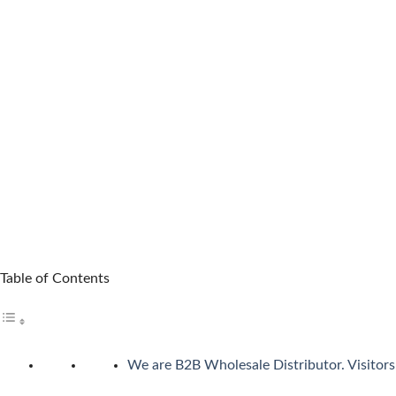
カジノシークレットカジノは革新性のあるキャッシュバックシ
5位 遊雅堂
レビューを見る
遊雅堂は2021年にオープンしたベラジョンのグループのネッ
日本語ライブサポートも備えていますしています。
6位の コニベット
レビューを見る
2019年11月にに開業したKonibetは、明るいデザイ
可能なスポーツブックも用意しています。
Table of Contents
第7位 Rainbet
レビューを読む
We are B2B Wholesale Distributor. Visitors 
レインベットは、2023年に開業した暗号通貨専用の次世代オン