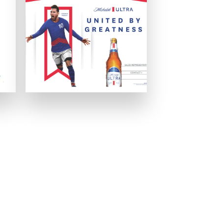
いましょう。