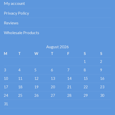
My account
Privacy Policy
Reviews
Wholesale Products
August 2026
M
T
W
T
F
S
S
1
2
3
4
5
6
7
8
9
10
11
12
13
14
15
16
17
18
19
20
21
22
23
24
25
26
27
28
29
30
31