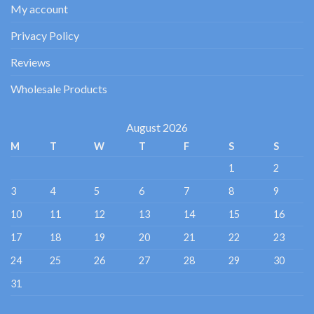
My account
Privacy Policy
Reviews
Wholesale Products
August 2026
M
T
W
T
F
S
S
1
2
3
4
5
6
7
8
9
10
11
12
13
14
15
16
17
18
19
20
21
22
23
24
25
26
27
28
29
30
31