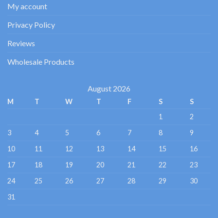
My account
Privacy Policy
Reviews
Wholesale Products
August 2026
M
T
W
T
F
S
S
1
2
3
4
5
6
7
8
9
10
11
12
13
14
15
16
17
18
19
20
21
22
23
24
25
26
27
28
29
30
31