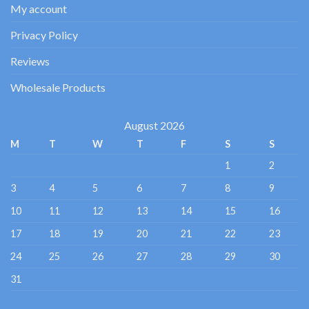
My account
Privacy Policy
Reviews
Wholesale Products
August 2026
M
T
W
T
F
S
S
1
2
3
4
5
6
7
8
9
10
11
12
13
14
15
16
17
18
19
20
21
22
23
24
25
26
27
28
29
30
31